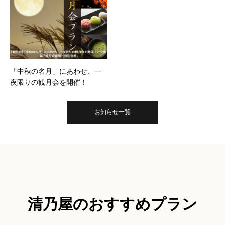
「中秋の名月」にあわせ、一
夜限りの観月会を開催！
お知らせ一覧
清乃屋のおすすめプラン