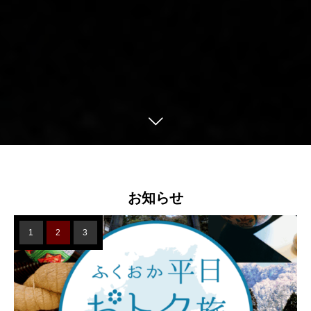
お知らせ
1
2
3