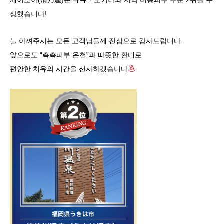
상했습니다!
늘 아껴주시는 모든 고객님들께 진심으로 감사드립니다.
앞으로도 “촉촉피부 온천”과 따뜻한 환대로
편안한 치유의 시간을 선사하겠습니다
.