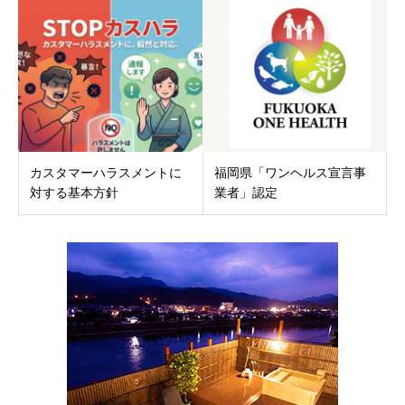
カスタマーハラスメントに
福岡県「ワンヘルス宣言事
対する基本方針
業者」認定