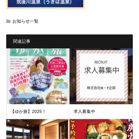
お知らせ一覧
関連記事
【ゆか旅】2025！
求人募集中