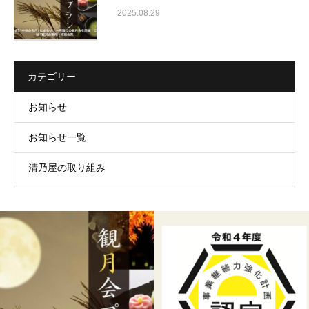
2025.08.29
カテゴリー
お知らせ
お知らせ一覧
清乃屋の取り組み