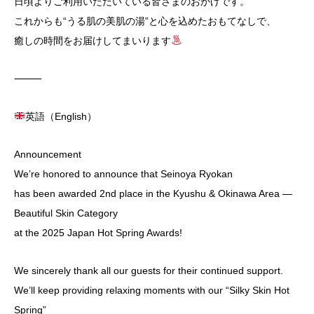
日頃よりご利用いただいている皆さまのおかげです。
これからも“うる肌の美肌の湯”と心を込めたおもてなしで、
癒しの時間をお届けしてまいります
⸻
英語（English）
Announcement
We’re honored to announce that Seinoya Ryokan
has been awarded 2nd place in the Kyushu & Okinawa Area —
Beautiful Skin Category
at the 2025 Japan Hot Spring Awards!
We sincerely thank all our guests for their continued support.
We’ll keep providing relaxing moments with our “Silky Skin Hot
Spring”