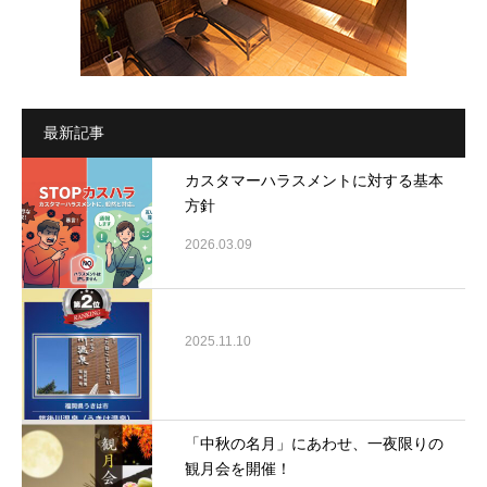
最新記事
カスタマーハラスメントに対する基本
方針
2026.03.09
2025.11.10
「中秋の名月」にあわせ、一夜限りの
観月会を開催！